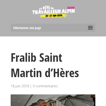
Sélectionner une page
Fralib Saint
Martin d’Hères
18 juin 2018
|
0 commentaires