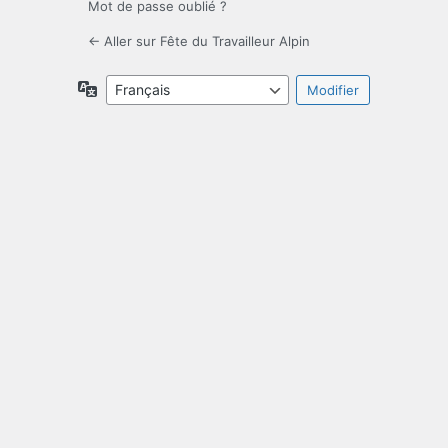
Mot de passe oublié ?
← Aller sur Fête du Travailleur Alpin
Langue