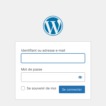
Identifiant ou adresse e-mail
Mot de passe
Se souvenir de moi