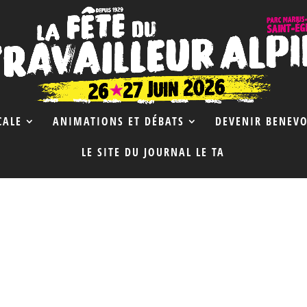
CALE
ANIMATIONS ET DÉBATS
DEVENIR BENEVO
LE SITE DU JOURNAL LE TA