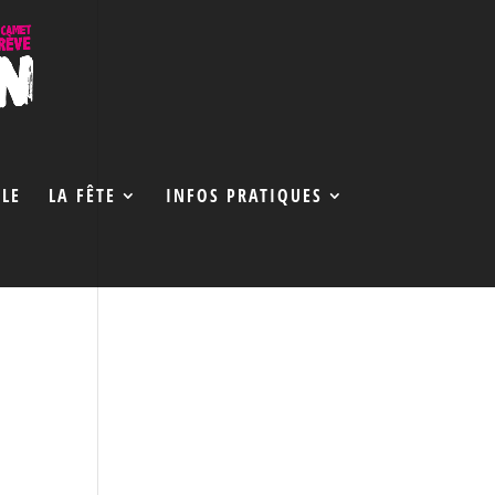
LE
LA FÊTE
INFOS PRATIQUES