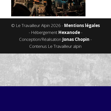
© Le Travailleur Alpin 2026 -
Mentions légales
- Hébergement
Hexanode
-
Conception/Réalisation
Jonas Chopin
-
Contenus Le Travailleur alpin