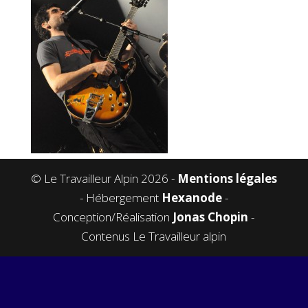
© Le Travailleur Alpin 2026 -
Mentions légales
- Hébergement
Hexanode
-
Conception/Réalisation
Jonas Chopin
-
Contenus Le Travailleur alpin