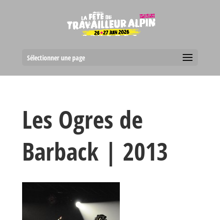
Sélectionner une page
Les Ogres de
Barback | 2013