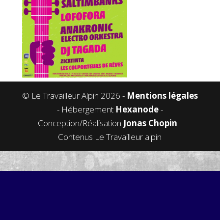
© Le Travailleur Alpin 2026 -
Mentions légales
- Hébergement
Hexanode
-
Conception/Réalisation
Jonas Chopin
-
Contenus Le Travailleur alpin