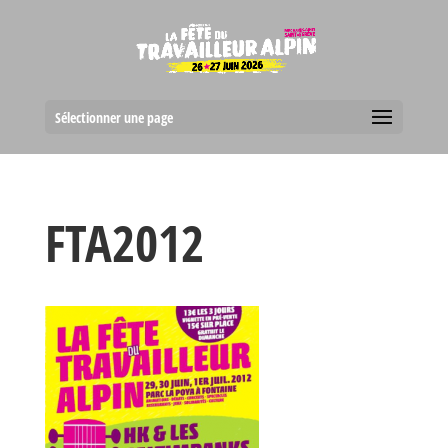
Sélectionner une page
FTA2012