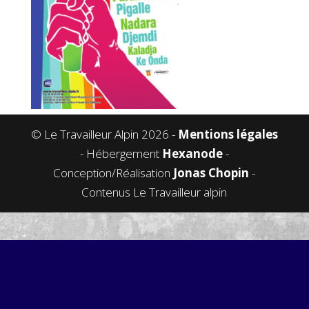
© Le Travailleur Alpin 2026 -
Mentions légales
- Hébergement
Hexanode
-
Conception/Réalisation
Jonas Chopin
-
Contenus Le Travailleur alpin