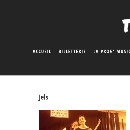
ACCUEIL
BILLETTERIE
LA PROG’ MUSI
Jels