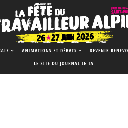
CALE
ANIMATIONS ET DÉBATS
DEVENIR BENEVO
LE SITE DU JOURNAL LE TA