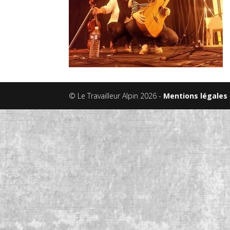
© Le Travailleur Alpin 2026 -
Mentions légales