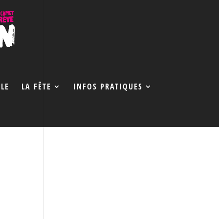
LE
LA FÊTE
INFOS PRATIQUES