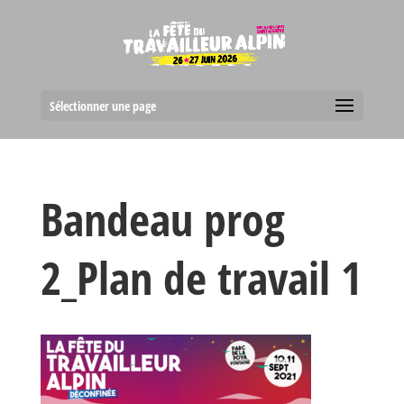
Sélectionner une page
Bandeau prog
2_Plan de travail 1