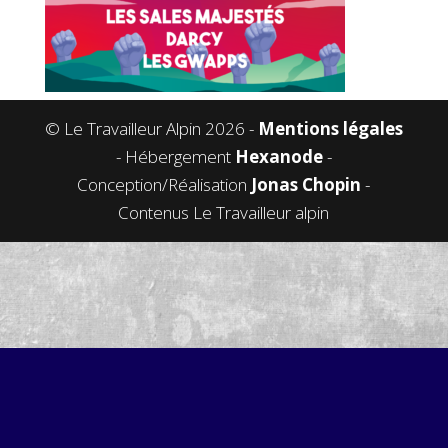
© Le Travailleur Alpin 2026 -
Mentions légales
- Hébergement
Hexanode
-
Conception/Réalisation
Jonas Chopin
-
Contenus Le Travailleur alpin