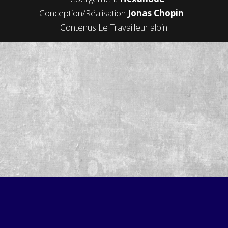
Conception/Réalisation
Jonas Chopin
-
Contenus Le Travailleur alpin