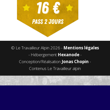
© Le Travailleur Alpin 2026 -
Mentions légales
- Hébergement
Hexanode
-
Conception/Réalisation
Jonas Chopin
-
Contenus Le Travailleur alpin